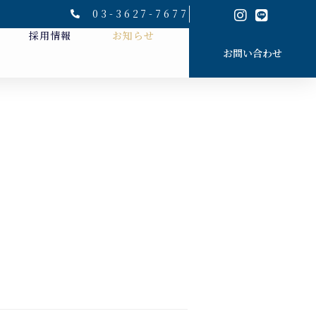
03-3627-7677
採用情報
お知らせ
お問い合わせ