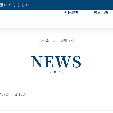
置いたしました
会社概要
事業内容
ホーム
»
お知らせ
NEWS
ニュース
置いたしました