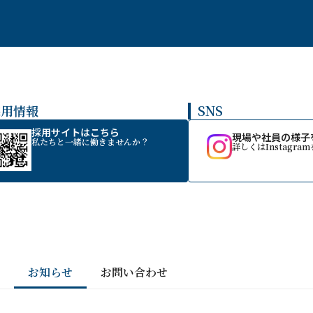
採用情報
SNS
採用サイトはこちら
現場や社員の様子
私たちと一緒に働きませんか？
詳しくはInstagra
報
お知らせ
お問い合わせ