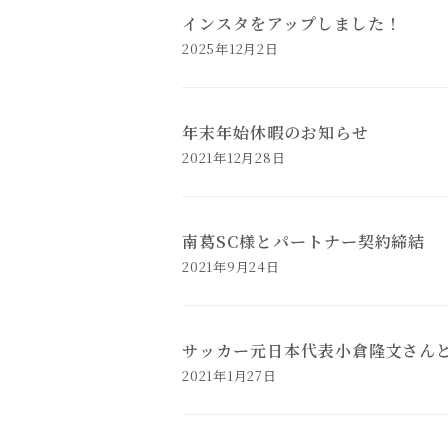
インスタをアップしました！
2025年12月2日
年末年始休暇のお知らせ
2021年12月28日
南葛SC様とパートナー契約締結
2021年9月24日
サッカー元日本代表小倉隆文さん
2021年1月27日