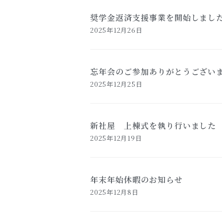
奨学金返済支援事業を開始しまし
2025年12月26日
忘年会のご参加ありがとうござい
2025年12月25日
新社屋 上棟式を執り行いました
2025年12月19日
年末年始休暇のお知らせ
2025年12月8日