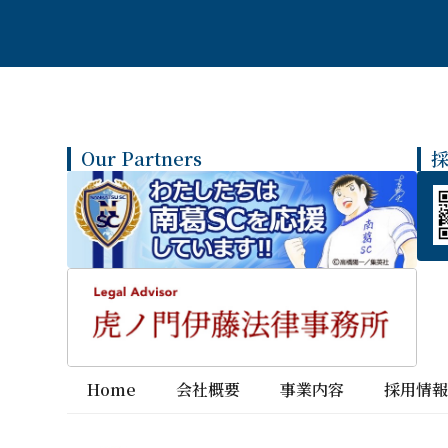
Our Partners
Home
会社概要
事業内容
採用情